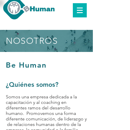
NOSOTROS
Be Human
¿Quiénes somos?
Somos una empresa dedicada a la
capacitación y al coaching en
diferentes ramos del desarrollo
humano. Promovemos una forma
diferente comunicación, de liderazgo y
de relaciones humanas dentro de la
empresa, la comunidad o la familia.