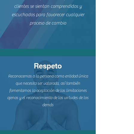
clientes se sientan comprendidos y
escuchados para favorecer cualquier
proceso de cambio
Respeto
Reconocemos a la persona como entidad única
que necesita ser valorada, así también
fomentamos la aceptación de las limitaciones
ajenas y el reconocimiento de las virtudes de los
demás