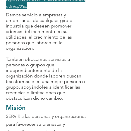
nos importa.
Damos servicio a empresas y
empresarios de cualquier giro o
industria que deseen promover
además del incremento en sus
utilidades, el crecimiento de las
personas que laboran en la
organización.
También ofrecemos servicios a
personas o grupos que
independientemente de la
organización donde laboren buscan
transformarse en una mejor persona o
grupo, apoyándoles a identificar las
creencias o limitaciones que
obstaculizan dicho cambio.
Misión
SERVIR a las personas y organizaciones
para favorecer su bienestar y